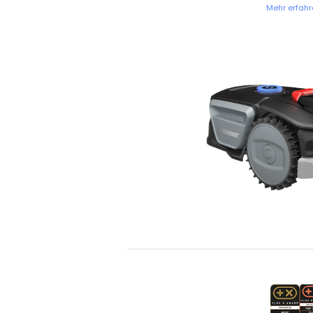
Mehr erfahr