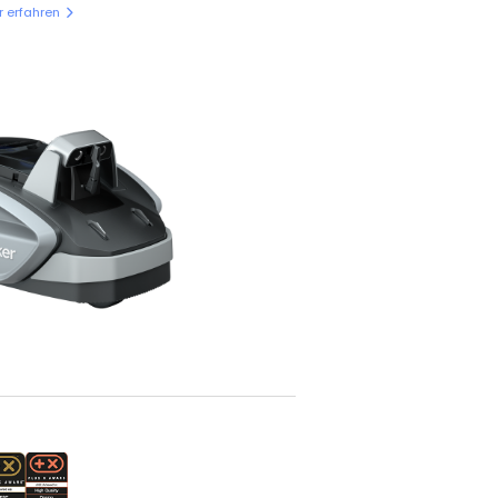
 erfahren