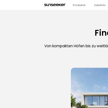
Produkte
Zubehör
Fin
Von kompakten Höfen bis zu weitlä