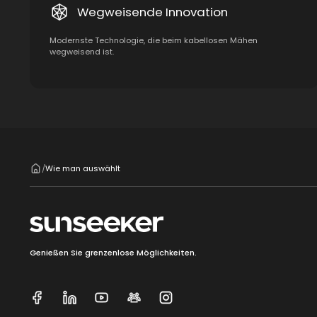
Wegweisende Innovation
Modernste Technologie, die beim kabellosen Mähen
wegweisend ist.
Wie man auswählt
/
Genießen Sie grenzenlose Möglichkeiten.