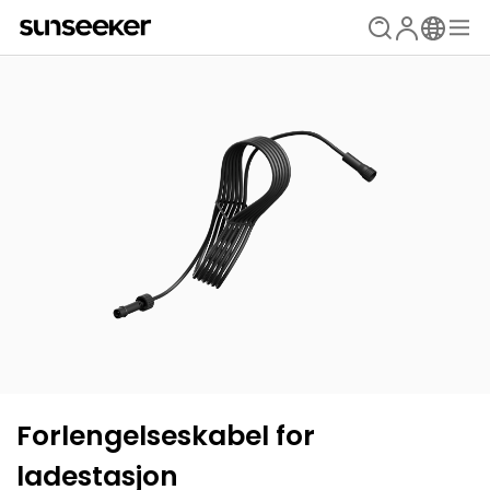
Forlengelseskabel for
ladestasjon