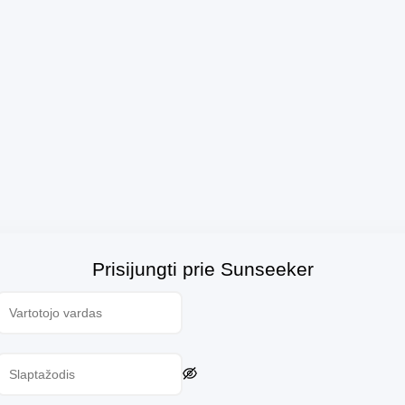
Prisijungti prie Sunseeker