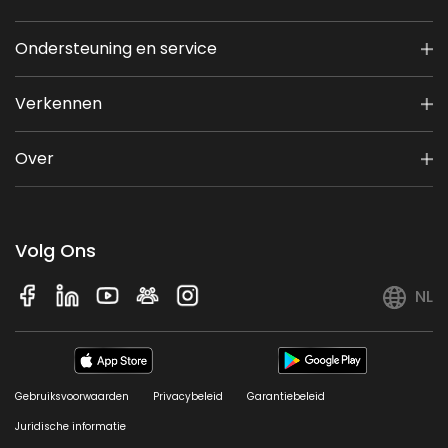
Ondersteuning en service
Verkennen
Over
Volg Ons
NL
Gebruiksvoorwaarden
Privacybeleid
Garantiebeleid
Juridische informatie