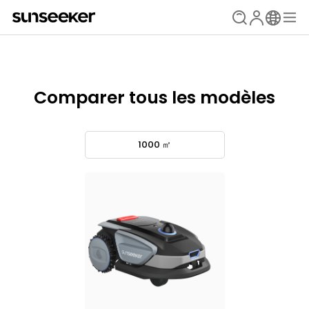
Comparer tous les modèles
1000 ㎡