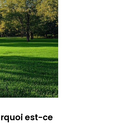
urquoi est-ce