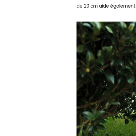
de 20 cm aide également à 