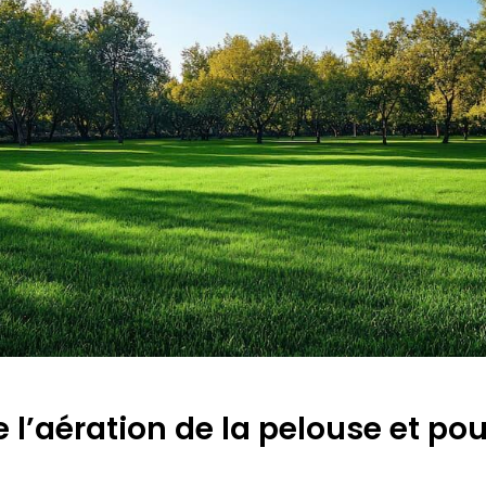
 l’aération de la pelouse et po