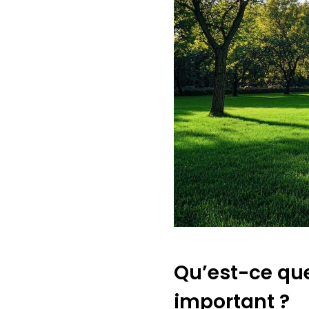
Qu’est-ce que
important ?