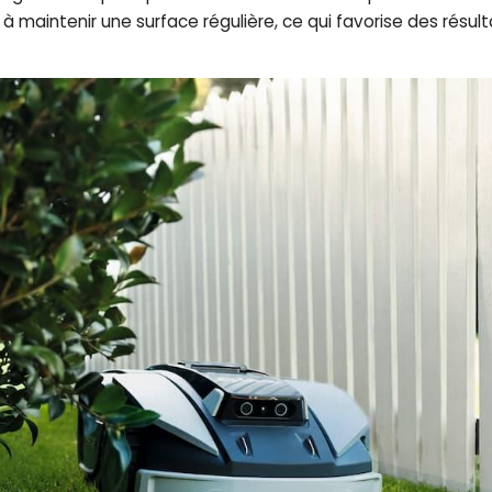
maintenir une surface régulière, ce qui favorise des résult