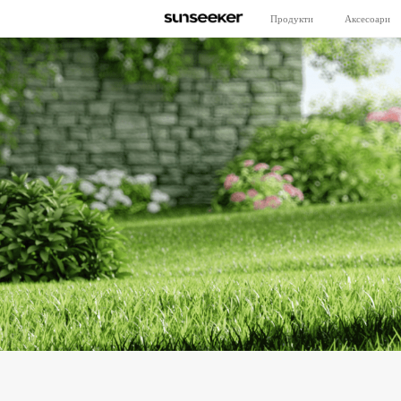
Продукти
Аксесоари