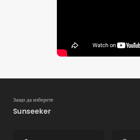
Защо да изберете
Sunseeker